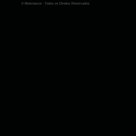
© Motoclasse - Todos os Direitos Reservados.