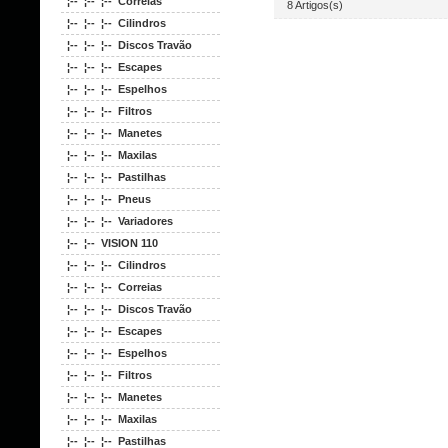
¦-- ¦-- ¦-- Correias
8 Artigos(s)
¦-- ¦-- ¦-- Cilindros
¦-- ¦-- ¦-- Discos Travão
¦-- ¦-- ¦-- Escapes
¦-- ¦-- ¦-- Espelhos
¦-- ¦-- ¦-- Filtros
¦-- ¦-- ¦-- Manetes
¦-- ¦-- ¦-- Maxilas
¦-- ¦-- ¦-- Pastilhas
¦-- ¦-- ¦-- Pneus
¦-- ¦-- ¦-- Variadores
¦-- ¦-- VISION 110
¦-- ¦-- ¦-- Cilindros
¦-- ¦-- ¦-- Correias
¦-- ¦-- ¦-- Discos Travão
¦-- ¦-- ¦-- Escapes
¦-- ¦-- ¦-- Espelhos
¦-- ¦-- ¦-- Filtros
¦-- ¦-- ¦-- Manetes
¦-- ¦-- ¦-- Maxilas
¦-- ¦-- ¦-- Pastilhas