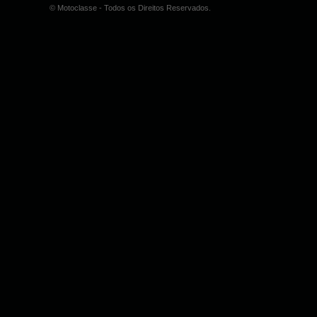
© Motoclasse - Todos os Direitos Reservados.