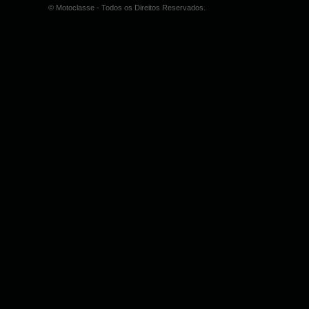
© Motoclasse - Todos os Direitos Reservados.