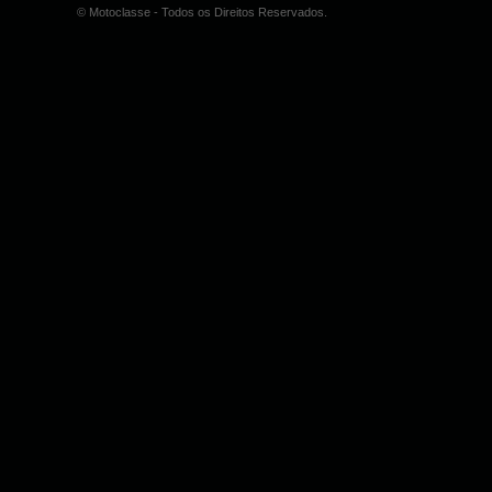
© Motoclasse - Todos os Direitos Reservados.